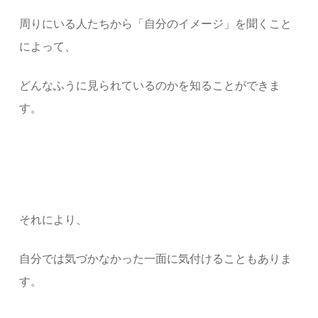
周りにいる人たちから「自分のイメージ」を聞くこと
によって、
どんなふうに見られているのかを知ることができま
す。
それにより、
自分では気づかなかった一面に気付けることもありま
す。