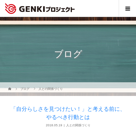
ブログ
ブログ
人との関係づくり
「自分らしさを見つけたい！」と考える前に、
やるべき行動とは
2018.05.19
人との関係づくり