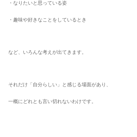
・なりたいと思っている姿
・趣味や好きなことをしているとき
など、いろんな考えが出てきます。
それだけ「自分らしい」と感じる場面があり、
一概にどれとも言い切れないわけです。