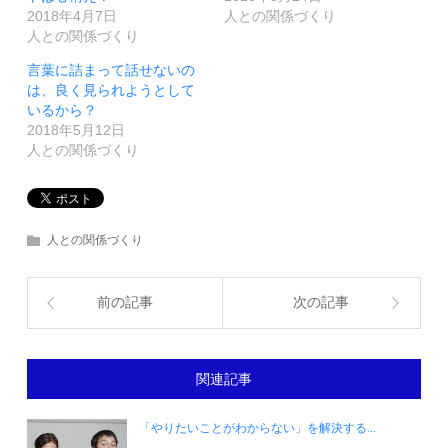
で
開
2018年4月7日
人との関係づくり
き
人との関係づくり
ま
す)
言葉に詰まって話せないの
は、良く見られようとして
いるから？
2018年5月12日
人との関係づくり
人との関係づくり
前の記事
次の記事
関連記事
「やりたいことがわからない」を解決する...