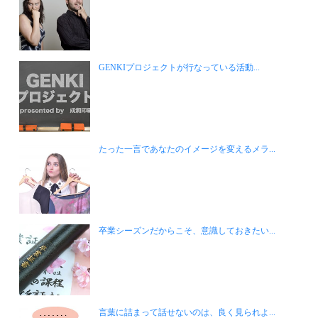
GENKIプロジェクトが行なっている活動...
たった一言であなたのイメージを変えるメラ...
卒業シーズンだからこそ、意識しておきたい...
言葉に詰まって話せないのは、良く見られよ...