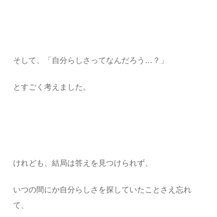
そして、「自分らしさってなんだろう…？」
とすごく考えました。
けれども、結局は答えを見つけられず、
いつの間にか自分らしさを探していたことさえ忘れ
て、