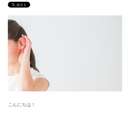
こんにちは！