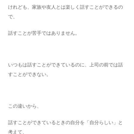
けれども、家族や友人とは楽しく話すことができるの
で、
話すことが苦手ではありません。
いつもは話すことができているのに、上司の前では話
すことができない。
この違いから、
話すことができているときの自分を「自分らしい」と
考えて、