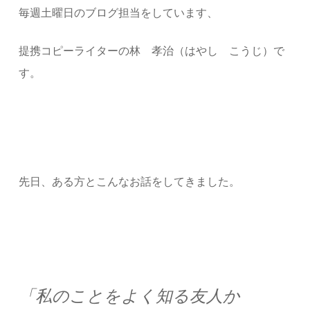
毎週土曜日のブログ担当をしています、
提携コピーライターの林 孝治（はやし こうじ）で
す。
先日、ある方とこんなお話をしてきました。
「私のことをよく知る友人か