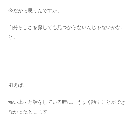
今だから思うんですが、
自分らしさを探しても見つからないんじゃないかな、
と。
例えば、
怖い上司と話をしている時に、うまく話すことができ
なかったとします。