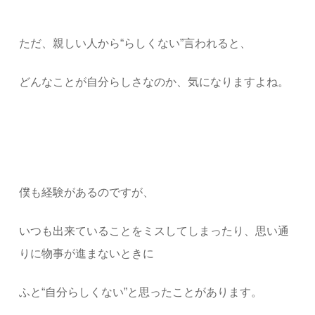
ただ、親しい人から“らしくない”言われると、
どんなことが自分らしさなのか、気になりますよね。
僕も経験があるのですが、
いつも出来ていることをミスしてしまったり、思い通
りに物事が進まないときに
ふと“自分らしくない”と思ったことがあります。