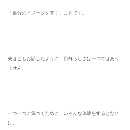
「自分のイメージを聞く」ことです。
先ほどもお話したように、自分らしさは一つではあり
ません。
一つ一つに気づくために、いろんな体験をするとなれ
ば、