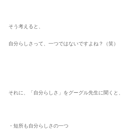
そう考えると、
自分らしさって、一つではないですよね？（笑）
それに、「自分らしさ」をグーグル先生に聞くと、
・短所も自分らしさの一つ