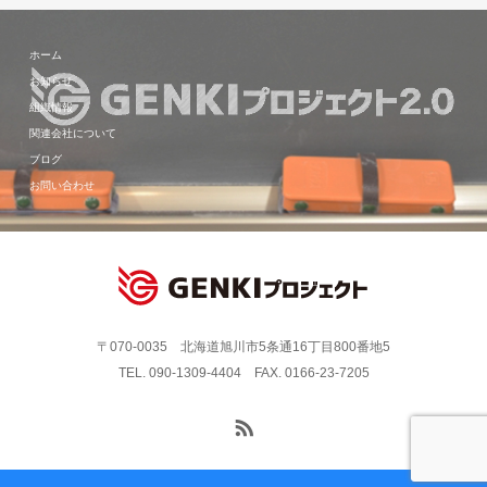
ホーム
お知らせ
組織情報
関連会社について
ブログ
お問い合わせ
〒070-0035 北海道旭川市5条通16丁目800番地5
TEL. 090-1309-4404 FAX. 0166-23-7205