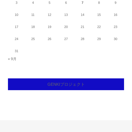
3
4
5
6
7
8
9
10
11
12
13
14
15
16
17
18
19
20
21
22
23
24
25
26
27
28
29
30
31
« 9月
GENKIプロジェクト