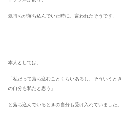
気持ちが落ち込んでいた時に、言われたそうです。
本人としては、
「私だって落ち込むことくらいあるし、そういうとき
の自分も私だと思う」
と落ち込んでいるときの自分も受け入れていました。