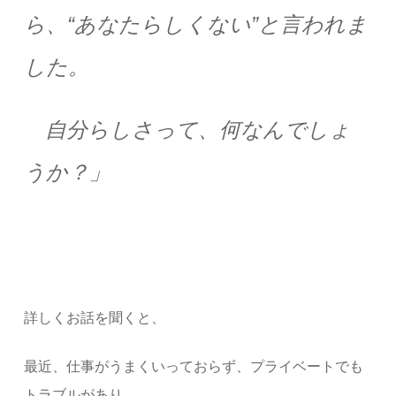
ら、“あなたらしくない”と言われま
した。
自分らしさって、何なんでしょ
うか？」
詳しくお話を聞くと、
最近、仕事がうまくいっておらず、プライベートでも
トラブルがあり、