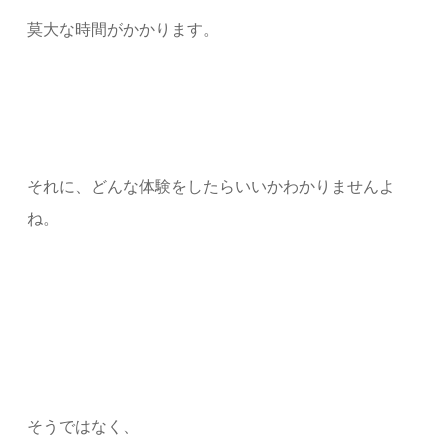
莫大な時間がかかります。
それに、どんな体験をしたらいいかわかりませんよ
ね。
そうではなく、