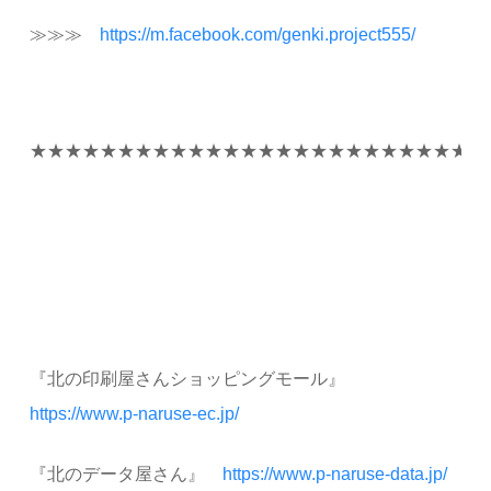
≫≫≫
https://m.facebook.com/genki.project555/
★★★★★★★★★★★★★★★★★★★★★★★★★★
『北の印刷屋さんショッピングモール』
https://www.p-naruse-ec.jp/
『北のデータ屋さん』
https://www.p-naruse-data.jp/