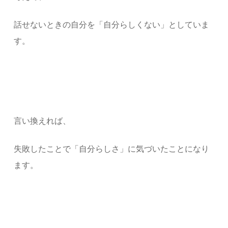
話せないときの自分を「自分らしくない」としていま
す。
言い換えれば、
失敗したことで「自分らしさ」に気づいたことになり
ます。