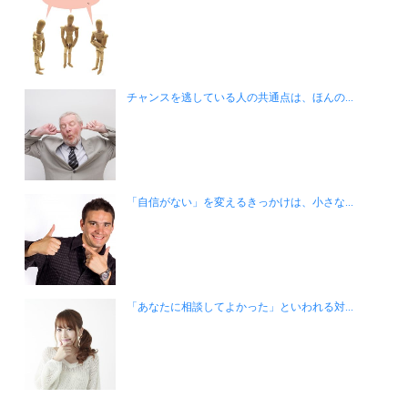
チャンスを逃している人の共通点は、ほんの...
「自信がない」を変えるきっかけは、小さな...
「あなたに相談してよかった」といわれる対...