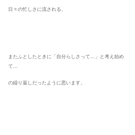
日々の忙しさに流される。
またふとしたときに「自分らしさって…」と考え始め
て…
の繰り返しだったように思います。