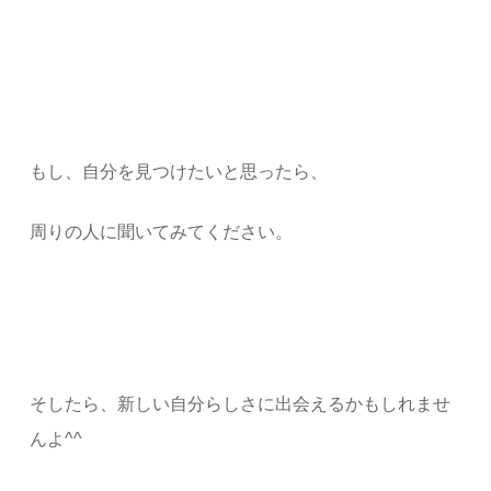
もし、自分を見つけたいと思ったら、
周りの人に聞いてみてください。
そしたら、新しい自分らしさに出会えるかもしれませ
んよ^^