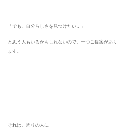
「でも、自分らしさを見つけたい…」
と思う人もいるかもしれないので、一つご提案があり
ます。
それは、周りの人に