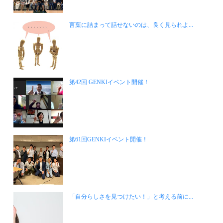
言葉に詰まって話せないのは、良く見られよ...
第42回 GENKIイベント開催！
第61回GENKIイベント開催！
「自分らしさを見つけたい！」と考える前に...