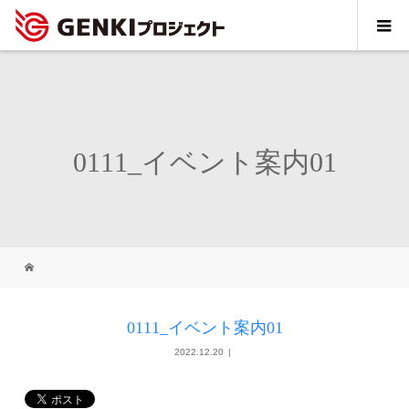
0111_イベント案内01
0111_イベント案内01
2022.12.20