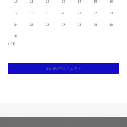
10
11
12
13
14
15
16
17
18
19
20
21
22
23
24
25
26
27
28
29
30
31
« 9月
GENKIプロジェクト