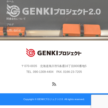
ホーム
お知らせ
組織情報
関連会社について
ブログ
お問い合わせ
〒070-0035 北海道旭川市5条通16丁目800番地5
TEL. 090-1309-4404 FAX. 0166-23-7205
Copyright © GENKIプロジェクト2.0. All rights reserved.