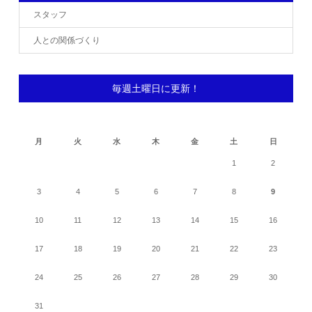
スタッフ
人との関係づくり
毎週土曜日に更新！
2026年8月
月
火
水
木
金
土
日
1
2
3
4
5
6
7
8
9
10
11
12
13
14
15
16
17
18
19
20
21
22
23
24
25
26
27
28
29
30
31