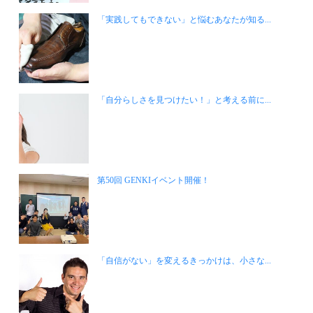
「実践してもできない」と悩むあなたが知る...
「自分らしさを見つけたい！」と考える前に...
第50回 GENKIイベント開催！
「自信がない」を変えるきっかけは、小さな...