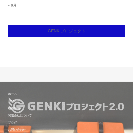
« 9月
GENKIプロジェクト
ホーム
お知らせ
組織情報
関連会社について
ブログ
お問い合わせ