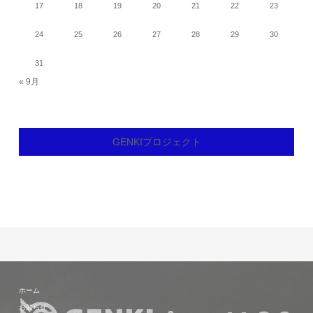
17
18
19
20
21
22
23
24
25
26
27
28
29
30
31
« 9月
GENKIプロジェクト
ホーム
お知らせ