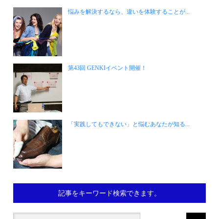
悩みを解決するなら、違いを体験することが...
第43回 GENKIイベント開催！
「実践してもできない」と悩むあなたが知る...
記事をキーワード検索できます。