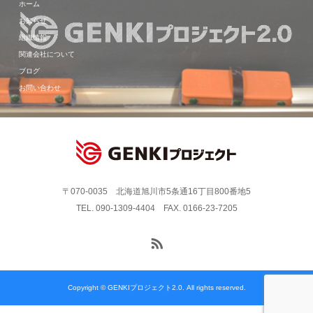
ホーム
お知らせ
組織情報
関連会社について
ブログ
お問い合わせ
〒070-0035 北海道旭川市5条通16丁目800番地5
TEL. 090-1309-4404 FAX. 0166-23-7205
Copyright © GENKIプロジェクト2.0. All rights reserved.