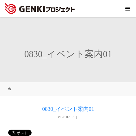
0830_イベント案内01
0830_イベント案内01
2023.07.06