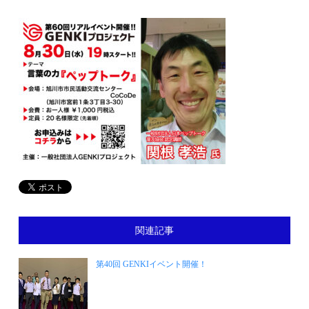
関連記事
第40回 GENKIイベント開催！