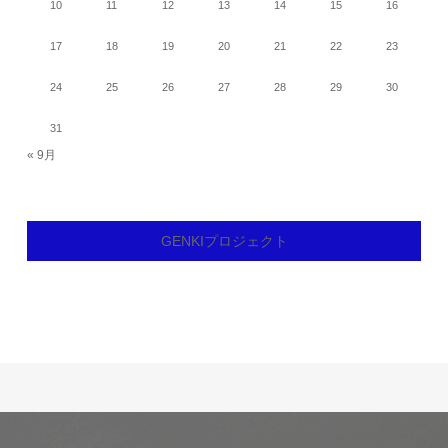
10
11
12
13
14
15
16
17
18
19
20
21
22
23
24
25
26
27
28
29
30
31
« 9月
GENKIプロジェクト