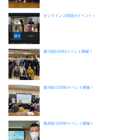
オンライン２回目のイベント～
第55回GENKIイベント開催！
第50回 GENKIイベント開催！
第46回 GENKIイベント開催！