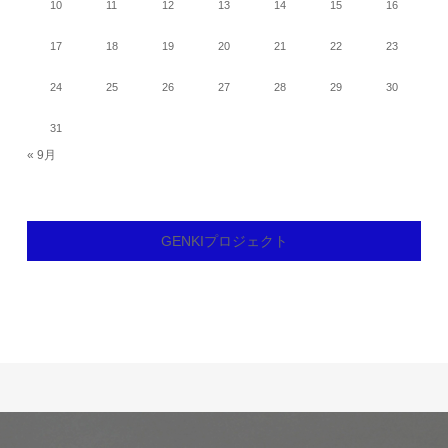
10
11
12
13
14
15
16
17
18
19
20
21
22
23
24
25
26
27
28
29
30
31
« 9月
GENKIプロジェクト