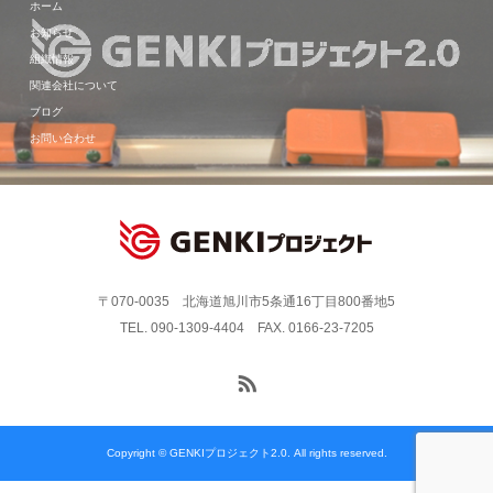
ホーム
お知らせ
組織情報
関連会社について
ブログ
お問い合わせ
〒070-0035 北海道旭川市5条通16丁目800番地5
TEL. 090-1309-4404 FAX. 0166-23-7205
Copyright © GENKIプロジェクト2.0. All rights reserved.