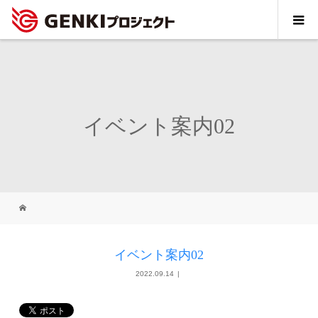
イベント案内02
イベント案内02
2022.09.14