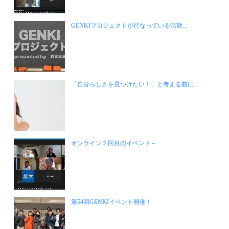
GENKIプロジェクトが行なっている活動...
「自分らしさを見つけたい！」と考える前に...
オンライン２回目のイベント～
第54回GENKIイベント開催！