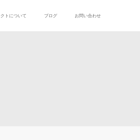
ェクトについて
ブログ
お問い合わせ