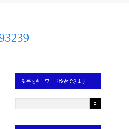
93239
記事をキーワード検索できます。