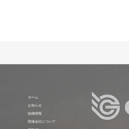
ホーム
お知らせ
組織情報
関連会社について