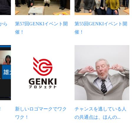
から
第57回GENKIイベント開
第55回GENKIイベント開
催！
催！
！
新しいロゴマークでワク
チャンスを逃している人
ワク！
の共通点は、ほんの...