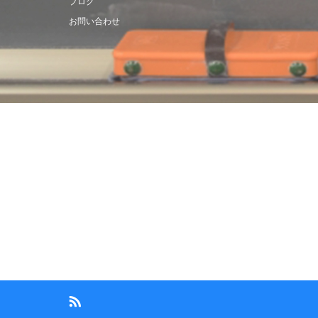
ブログ
お問い合わせ