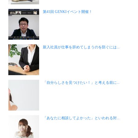
第41回 GENKIイベント開催！
新入社員が仕事を辞めてしまうのを防ぐには...
「自分らしさを見つけたい！」と考える前に...
「あなたに相談してよかった」といわれる対...