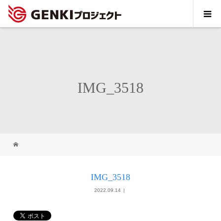
IMG_3518
IMG_3518
2022.09.14