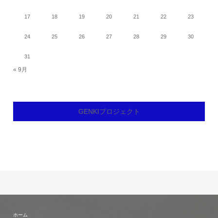
17
18
19
20
21
22
23
24
25
26
27
28
29
30
31
« 9月
GENKIプロジェクト
ホーム