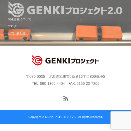
お知らせ
組織情報
関連会社について
ブログ
お問い合わせ
〒070-0035 北海道旭川市5条通16丁目800番地5
TEL. 090-1309-4404 FAX. 0166-23-7205
Copyright © GENKIプロジェクト2.0. All rights reserved.