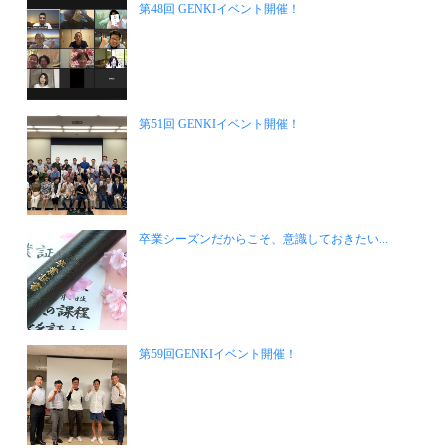
第48回 GENKIイベント開催！
第51回 GENKIイベント開催！
卒業シーズンだからこそ、意識しておきたい...
第59回GENKIイベント開催！