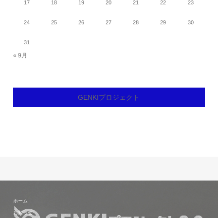
17
18
19
20
21
22
23
24
25
26
27
28
29
30
31
« 9月
GENKIプロジェクト
ホーム
お知らせ