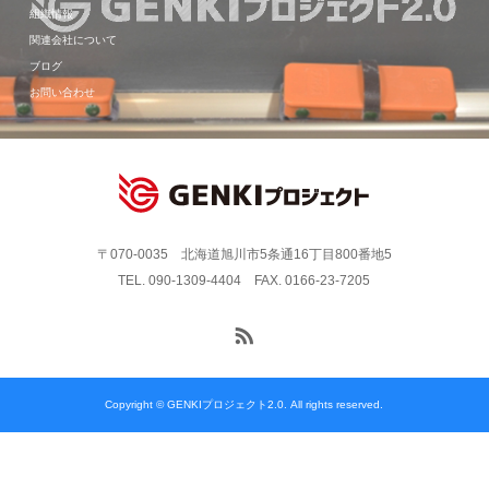
組織情報
関連会社について
ブログ
お問い合わせ
〒070-0035 北海道旭川市5条通16丁目800番地5
TEL. 090-1309-4404 FAX. 0166-23-7205
Copyright © GENKIプロジェクト2.0. All rights reserved.