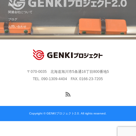
組織情報
関連会社について
ブログ
お問い合わせ
〒070-0035 北海道旭川市5条通16丁目800番地5
TEL. 090-1309-4404 FAX. 0166-23-7205
Copyright © GENKIプロジェクト2.0. All rights reserved.