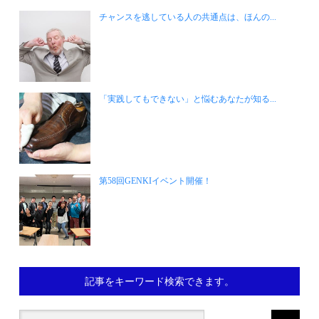
チャンスを逃している人の共通点は、ほんの...
「実践してもできない」と悩むあなたが知る...
第58回GENKIイベント開催！
記事をキーワード検索できます。