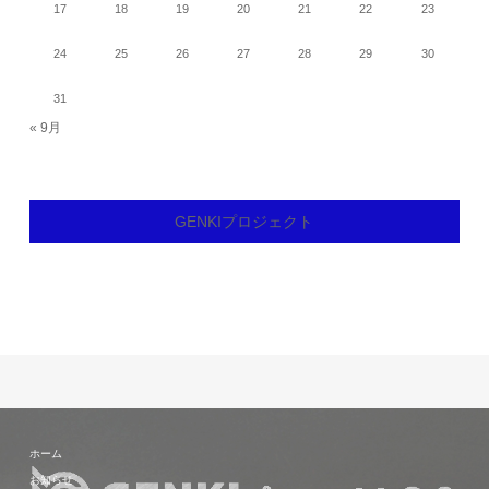
17
18
19
20
21
22
23
24
25
26
27
28
29
30
31
« 9月
GENKIプロジェクト
ホーム
お知らせ