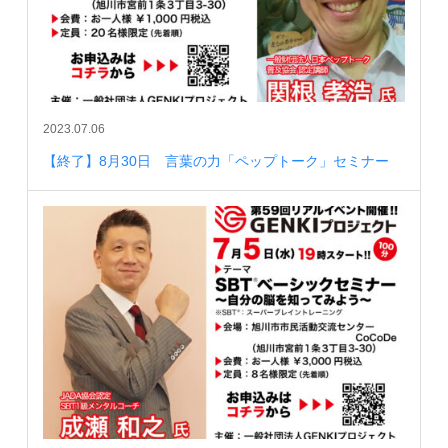
2023.07.06
【終了】8月30日 言葉の力「ペップトーク」セミナー