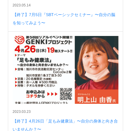
2023.05.14
【終了】7月5日『SBTベーシックセミナー』〜自分の脳
を知ってみよう〜
2023.03.23
【終了】4月26日「足もみ健康法」〜自分の身体と向き合
いませんか？〜