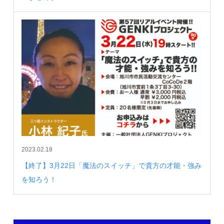
2023.02.18
【終了】3月22日「魔法のスイッチ」で貴方の才能・強み
を知ろう！