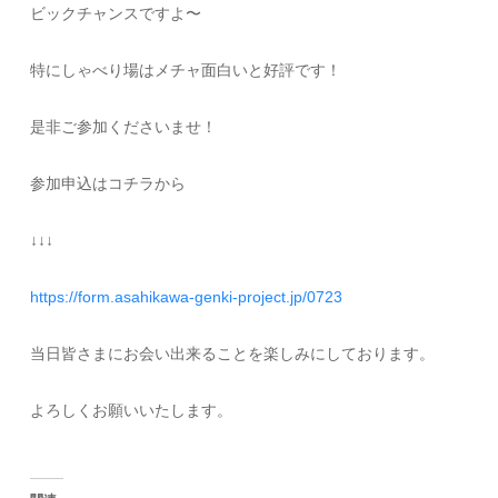
ビックチャンスですよ〜
特にしゃべり場はメチャ面白いと好評です！
是非ご参加くださいませ！
参加申込はコチラから
↓↓↓
https://form.asahikawa-genki-project.jp/0723
当日皆さまにお会い出来ることを楽しみにしております。
よろしくお願いいたします。