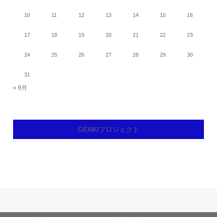
10
11
12
13
14
15
16
17
18
19
20
21
22
23
24
25
26
27
28
29
30
31
« 9月
GENKIプロジェクト