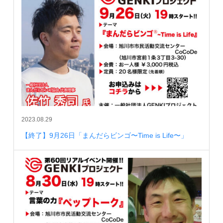
2023.08.29
【終了】9月26日「まんだらビンゴ〜Time is Life〜」