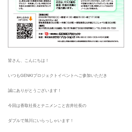
皆さん、こんにちは！
いつもGENKIプロジェクトイベントへご参加いただき
誠にありがとうございます！
今回は香取社長とナニメンこと吉井社長の
ダブルで旭川にいらっしゃいます！