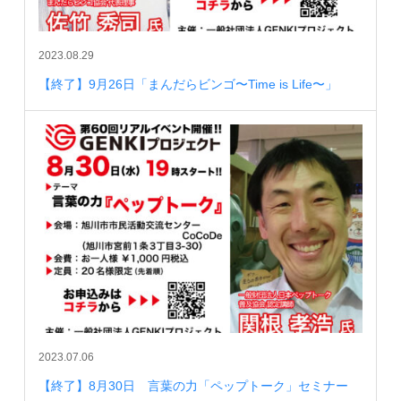
2023.08.29
【終了】9月26日「まんだらビンゴ〜Time is Life〜」
2023.07.06
【終了】8月30日 言葉の力「ペップトーク」セミナー