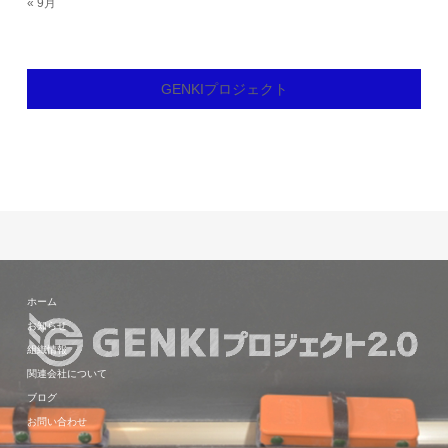
« 9月
GENKIプロジェクト
ホーム
お知らせ
組織情報
関連会社について
ブログ
お問い合わせ