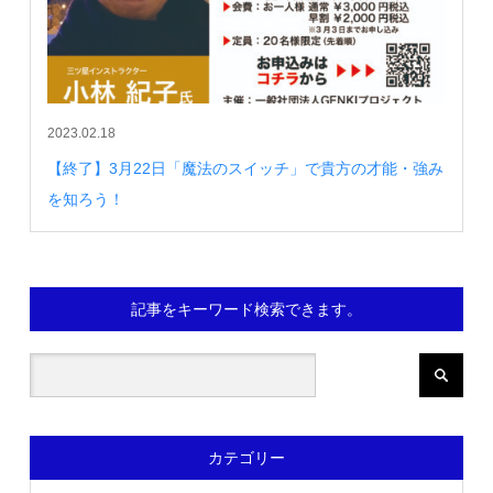
2023.02.18
【終了】3月22日「魔法のスイッチ」で貴方の才能・強み
を知ろう！
記事をキーワード検索できます。
カテゴリー