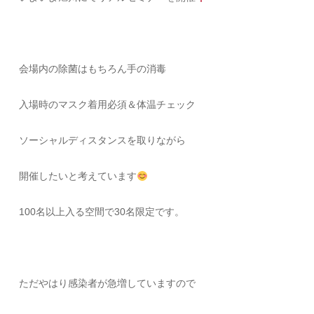
会場内の除菌はもちろん手の消毒
入場時のマスク着用必須＆体温チェック
ソーシャルディスタンスを取りながら
開催したいと考えています
100名以上入る空間で30名限定です。
ただやはり感染者が急増していますので