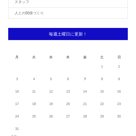
スタッフ
人との関係づくり
毎週土曜日に更新！
2026年8月
月
火
水
木
金
土
日
1
2
3
4
5
6
7
8
9
10
11
12
13
14
15
16
17
18
19
20
21
22
23
24
25
26
27
28
29
30
31