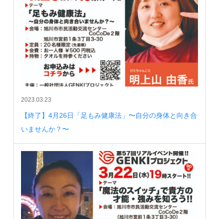
2023.03.23
【終了】4月26日「足もみ健康法」〜自分の身体と向き合
いませんか？〜