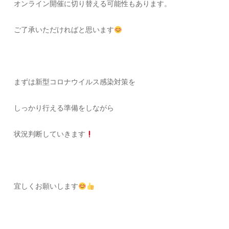
オンライン開催に切り替える可能性もあります。
ご了承いただければと思います
まずは新型コロナウイルス感染対策を
しっかり行える準備をしながら
状況判断していきます
宜しくお願いします