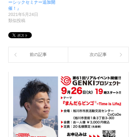
ーシックセミナー追加開
催！』
2021年5月24日
類似投稿
前の記事
次の記事