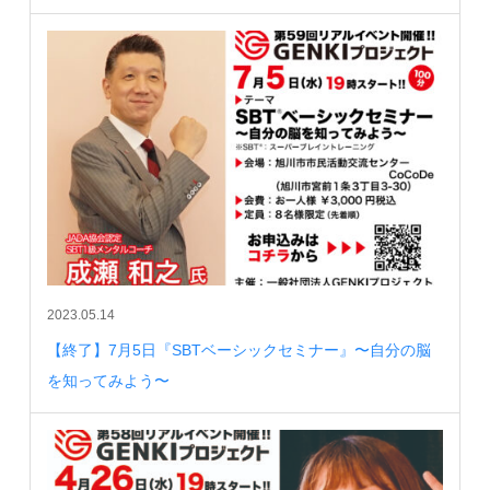
2023.05.14
【終了】7月5日『SBTベーシックセミナー』〜自分の脳
を知ってみよう〜