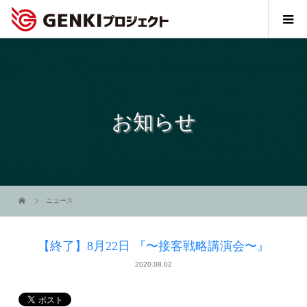
お知らせ
ニュース
【終了】8月22日 『〜接客戦略講演会〜』
2020.08.02