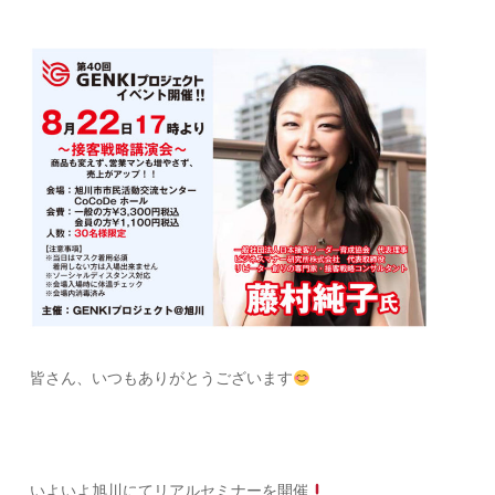
皆さん、いつもありがとうございます
いよいよ旭川にてリアルセミナーを開催