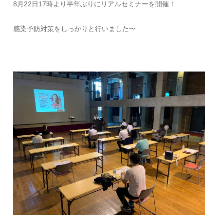
8月22日17時より半年ぶりにリアルセミナーを開催！
感染予防対策をしっかりと行いました〜