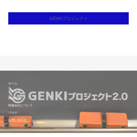
GENKIプロジェクト
ホーム
お知らせ
組織情報
関連会社について
ブログ
お問い合わせ