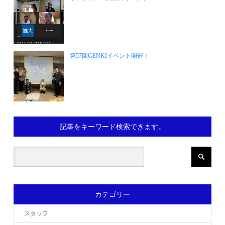
第57回GENKIイベント開催！
記事をキーワード検索できます。
カテゴリー
スタッフ