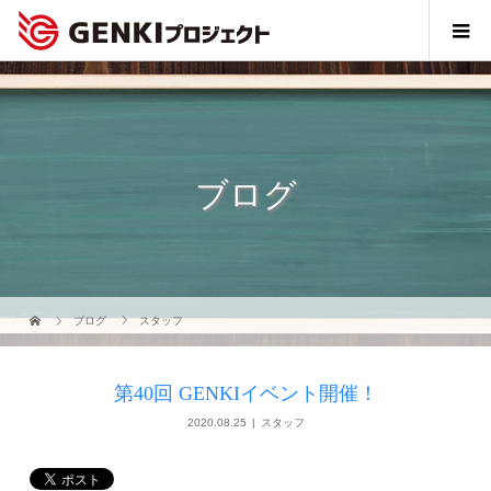
ブログ
ブログ
スタッフ
第40回 GENKIイベント開催！
2020.08.25
スタッフ