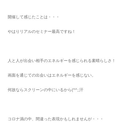
開催して感じたことは・・・
やはりリアルのセミナー最高ですね！
人と人が出会い相手のエネルギーを感じられる素晴らしさ！
画面を通じての出会いはエネルギーを感じない。
何故ならスクリーンの中にいるから(^^;;汗
コロナ渦の中、間違った表現かもしれませんが・・・