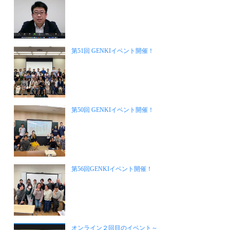
第51回 GENKIイベント開催！
第50回 GENKIイベント開催！
第56回GENKIイベント開催！
オンライン２回目のイベント～